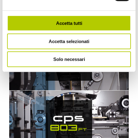
Accetta tutti
Accetta selezionati
Solo necessari