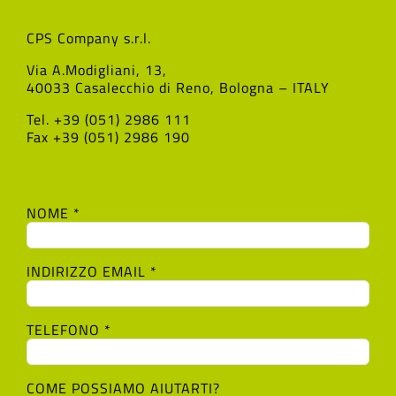
CPS Company s.r.l.
Via A.Modigliani, 13,
40033 Casalecchio di Reno, Bologna – ITALY
Tel. +39 (051) 2986 111
Fax +39 (051) 2986 190
NOME *
INDIRIZZO EMAIL *
TELEFONO *
COME POSSIAMO AIUTARTI?