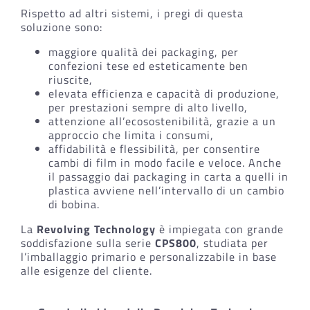
Rispetto ad altri sistemi, i pregi di questa
soluzione sono:
maggiore qualità dei packaging, per
confezioni tese ed esteticamente ben
riuscite,
elevata efficienza e capacità di produzione,
per prestazioni sempre di alto livello,
attenzione all’ecosostenibilità, grazie a un
approccio che limita i consumi,
affidabilità e flessibilità, per consentire
cambi di film in modo facile e veloce. Anche
il passaggio dai packaging in carta a quelli in
plastica avviene nell’intervallo di un cambio
di bobina.
La
Revolving Technology
è impiegata con grande
soddisfazione sulla serie
CPS800
, studiata per
l’imballaggio primario e personalizzabile in base
alle esigenze del cliente.