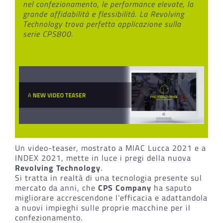
nel confezionamento, le performance elevate, la
grande affidabilità e flessibilità. La Revolving
Technology trova perfetta applicazione sulla
serie CPS800.
Un video-teaser, mostrato a MIAC Lucca 2021 e a
INDEX 2021, mette in luce i pregi della nuova
Revolving Technology
.
Si tratta in realtà di una tecnologia presente sul
mercato da anni, che
CPS
Company
ha saputo
migliorare accrescendone l’efficacia e adattandola
a nuovi impieghi sulle proprie macchine per il
confezionamento.