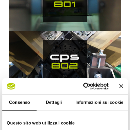
Consenso
Dettagli
Informazioni sui cookie
Questo sito web utilizza i cookie