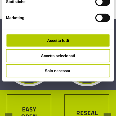
Statistiche
APPROFONDISCI
Marketing
Tecnologie e brevetti
Accetta tutti
Accetta selezionati
Solo necessari