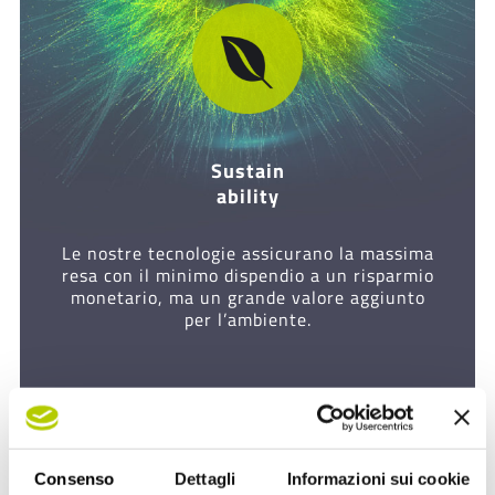
Sustain
ability
Le nostre tecnologie assicurano la massima
resa con il minimo dispendio a un risparmio
monetario, ma un grande valore aggiunto
per l’ambiente.
Consenso
Dettagli
Informazioni sui cookie