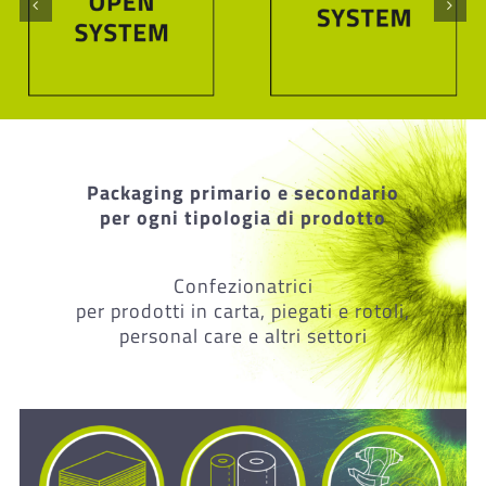
Packaging primario e secondario
per ogni tipologia di prodotto
Confezionatrici
per prodotti in carta, piegati e rotoli,
personal care e altri settori