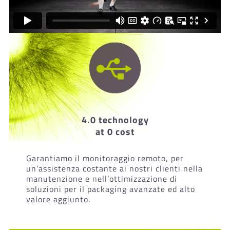
4.0 technology
at 0 cost
Garantiamo il monitoraggio remoto, per
un’assistenza costante ai nostri clienti nella
manutenzione e nell’ottimizzazione di
soluzioni per il packaging avanzate ed alto
valore aggiunto.