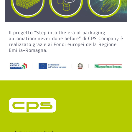
Il progetto “Step into the era of packaging
automation: never done before” di CPS Company è
realizzato grazie ai Fondi europei della Regione
Emilia-Romagna.