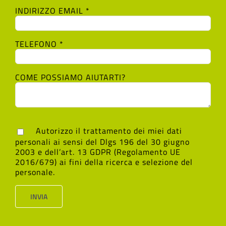
INDIRIZZO EMAIL *
TELEFONO *
COME POSSIAMO AIUTARTI?
Autorizzo il trattamento dei miei dati
personali ai sensi del Dlgs 196 del 30 giugno
2003 e dell’art. 13 GDPR (Regolamento UE
2016/679) ai fini della ricerca e selezione del
personale.