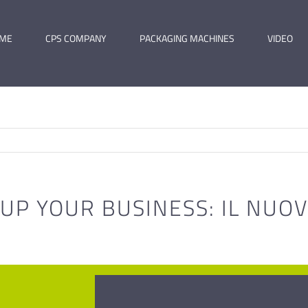
ME
CPS COMPANY
PACKAGING MACHINES
VIDEO
 UP YOUR BUSINESS: IL NU