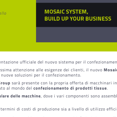
allo
entazione ufficiale del nuovo sistema per il confezionamen
ssima attenzione alle esigenze dei clienti, il nuovo
Mosai
 nuove soluzioni per il confezionamento.
Group
sarà presente con la propria offerta di macchinari i
ato al mondo del
confezionamento di prodotti tissue
.
lare delle macchine
, dove i vari componenti sono assemb
termini di costi di produzione sia a livello di utilizzo effici