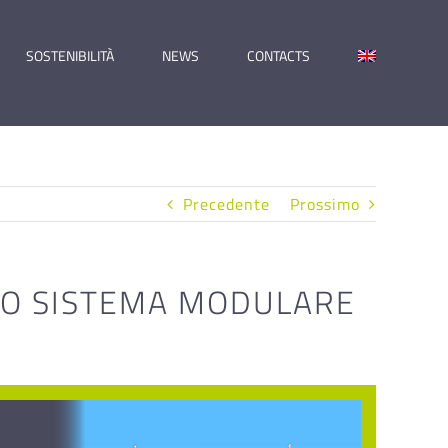
SOSTENIBILITÀ
NEWS
CONTACTS
Precedente
Prossimo
OVO SISTEMA MODULARE