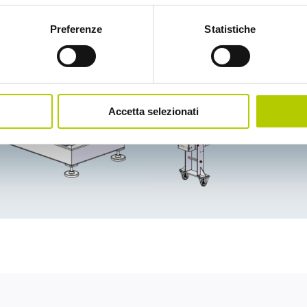
Preferenze
Statistiche
Accetta selezionati