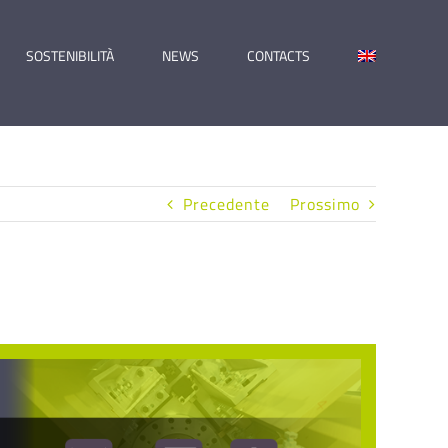
SOSTENIBILITÀ
NEWS
CONTACTS
Precedente
Prossimo