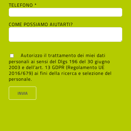
TELEFONO *
COME POSSIAMO AIUTARTI?
Autorizzo il trattamento dei miei dati
personali ai sensi del Dlgs 196 del 30 giugno
2003 e dell’art. 13 GDPR (Regolamento UE
2016/679) ai fini della ricerca e selezione del
personale.