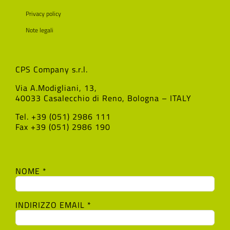
Privacy policy
Note legali
CPS Company s.r.l.
Via A.Modigliani, 13,
40033 Casalecchio di Reno, Bologna – ITALY
Tel. +39 (051) 2986 111
Fax +39 (051) 2986 190
NOME *
INDIRIZZO EMAIL *