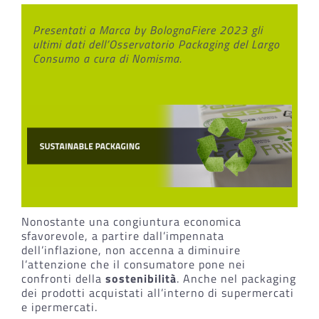
Presentati a Marca by BolognaFiere 2023 gli
ultimi dati dell’Osservatorio Packaging del Largo
Consumo a cura di Nomisma.
Nonostante una congiuntura economica
sfavorevole, a partire dall’impennata
dell’inflazione, non accenna a diminuire
l’attenzione che il consumatore pone nei
confronti della
sostenibilità
. Anche nel packaging
dei prodotti acquistati all’interno di supermercati
e ipermercati.